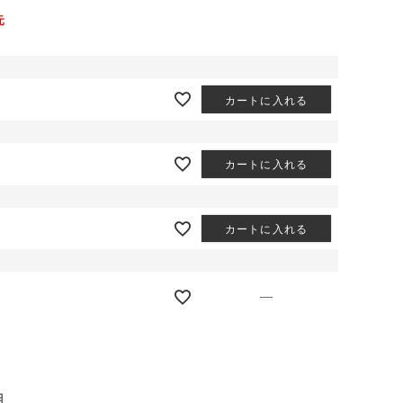
元
カートに入れる
カートに入れる
カートに入れる
—
明