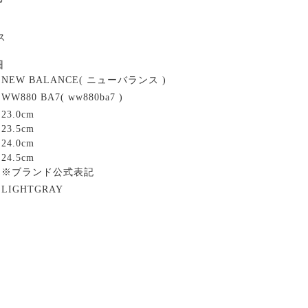
ス
細
NEW BALANCE( ニューバランス )
WW880 BA7( ww880ba7 )
23.0cm
23.5cm
24.0cm
24.5cm
※ブランド公式表記
LIGHTGRAY