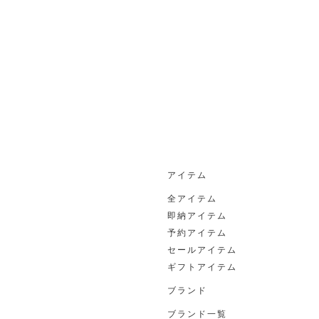
アイテム
全アイテム
即納アイテム
予約アイテム
セールアイテム
ギフトアイテム
ブランド
ブランド一覧