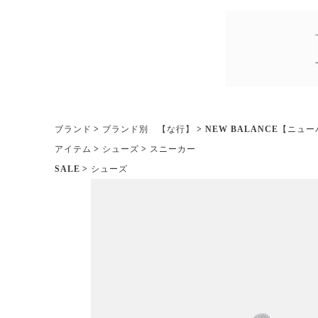
ブランド
ブランド別 【な行】
NEW BALANCE【ニュ
アイテム
シューズ
スニーカー
SALE
シューズ