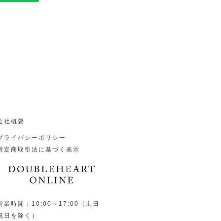
会社概要
プライバシーポリシー
特定商取引法に基づく表示
営業時間：10:00～17:00（土日
祝日を除く）