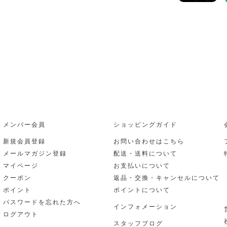
メンバー会員
ショッピングガイド
新規会員登録
お問い合わせはこちら
メールマガジン登録
配送・送料について
マイページ
お支払いについて
クーポン
返品・交換・キャンセルについて
ポイント
ポイントについて
パスワードを忘れた方へ
インフォメーション
ログアウト
スタッフブログ