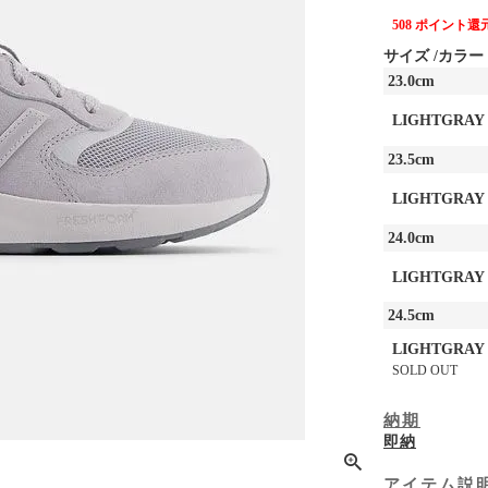
508
ポイント還
サイズ
カラー
23.0cm
LIGHTGRAY
23.5cm
LIGHTGRAY
24.0cm
LIGHTGRAY
24.5cm
LIGHTGRAY
SOLD OUT
納期
即納
アイテム説