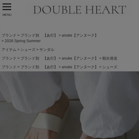
MENU
ブランド
ブランド別 【あ行】
anuke【アンヌーク】
2026 Spring Summer
アイテム
シューズ
サンダル
ブランド
ブランド別 【あ行】
anuke【アンヌーク】
順次発送
ブランド
ブランド別 【あ行】
anuke【アンヌーク】
シューズ