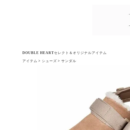
DOUBLE HEARTセレクト＆オリジナルアイテム
アイテム
シューズ
サンダル