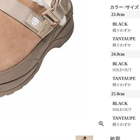
カラー
サイズ
23.0cm
BLACK
残りわずか
TANTAUPE
残りわずか
24.0cm
BLACK
SOLD OUT
TANTAUPE
残りわずか
25.0cm
BLACK
SOLD OUT
TANTAUPE
残りわずか
納期