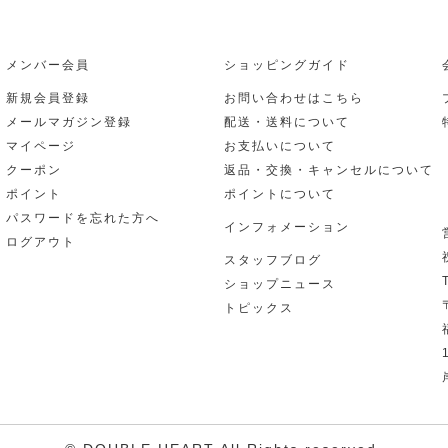
メンバー会員
ショッピングガイド
新規会員登録
お問い合わせはこちら
メールマガジン登録
配送・送料について
マイページ
お支払いについて
クーポン
返品・交換・キャンセルについて
ポイント
ポイントについて
パスワードを忘れた方へ
インフォメーション
ログアウト
スタッフブログ
ショップニュース
トピックス