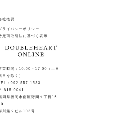
会社概要
プライバシーポリシー
特定商取引法に基づく表示
営業時間：10:00～17:00（土日
祝日を除く）
TEL：092-557-1533
〒 815-0041
福岡県福岡市南区野間１丁目15-
10
岸川第２ビル103号