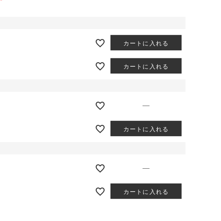
カートに入れる
カートに入れる
—
カートに入れる
—
カートに入れる