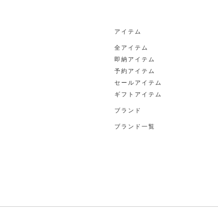
アイテム
全アイテム
即納アイテム
予約アイテム
セールアイテム
ギフトアイテム
ブランド
ブランド一覧