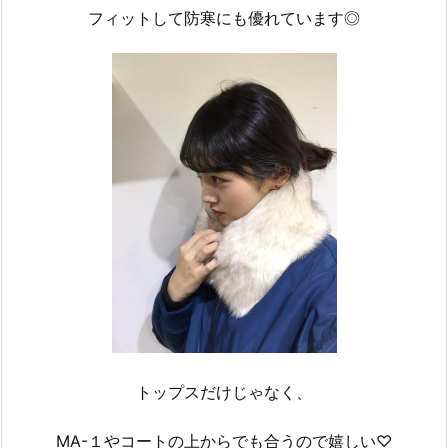
フィットして防寒にも優れています◎
トップスだけじゃなく、
MA-１やコートの上からでも合うので嬉しい♡