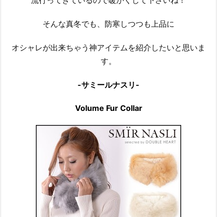
流行ってきているので暖かくして下さいね！
そんな真冬でも、防寒しつつも上品に
オシャレが出来ちゃう神アイテムを紹介したいと思いま
す。
-サミールナスリ-
Volume Fur Collar