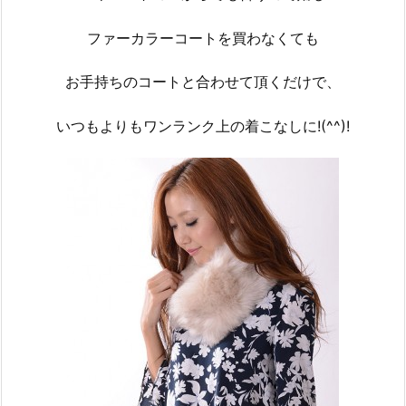
ファーカラーコートを買わなくても
お手持ちのコートと合わせて頂くだけで、
いつもよりもワンランク上の着こなしに!(^^)!