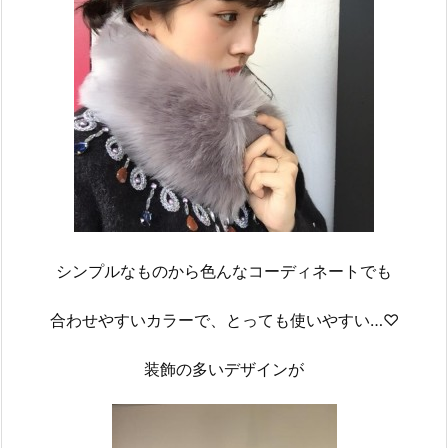
シンプルなものから色んなコーディネートでも
合わせやすいカラーで、とっても使いやすい…♡
装飾の多いデザインが