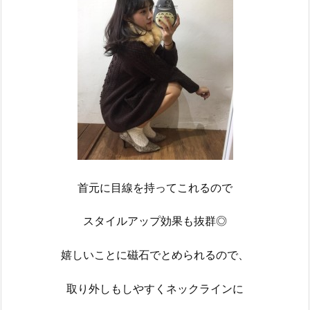
首元に目線を持ってこれるので
スタイルアップ効果も抜群◎
嬉しいことに磁石でとめられるので、
取り外しもしやすくネックラインに