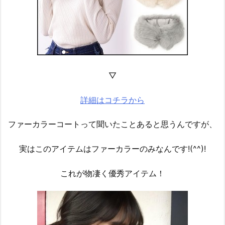
▽
詳細はコチラから
ファーカラーコートって聞いたことあると思うんですが、
実はこのアイテムはファーカラーのみなんです!(^^)!
これが物凄く優秀アイテム！