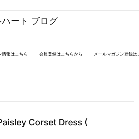
ハート ブログ
ン情報はこちら
会員登録はこちらから
メールマガジン登録は
y Corset Dress (
)