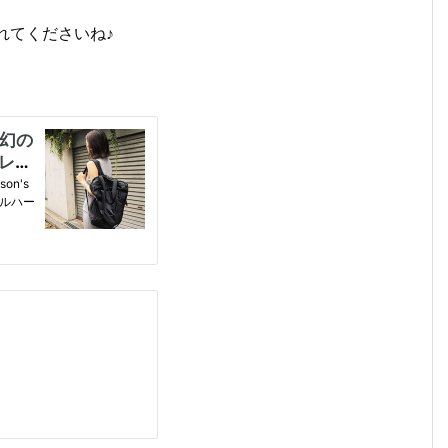
れてくださいね♪