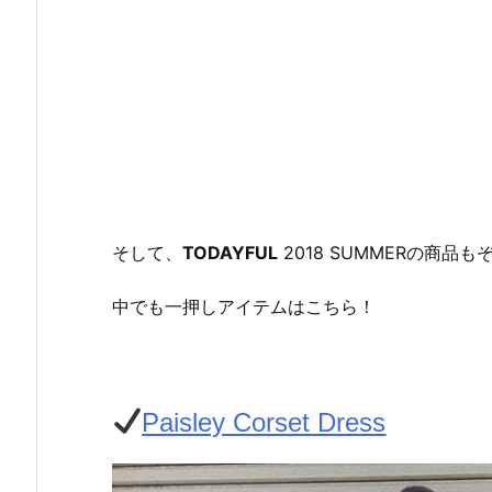
そして、
TODAYFUL
2018 SUMMERの商品
中でも一押しアイテムはこちら！
Paisley Corset Dress