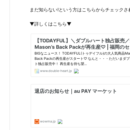
まだ知らない!という方はこちらからチェックさ
▼詳しくはこちら▼