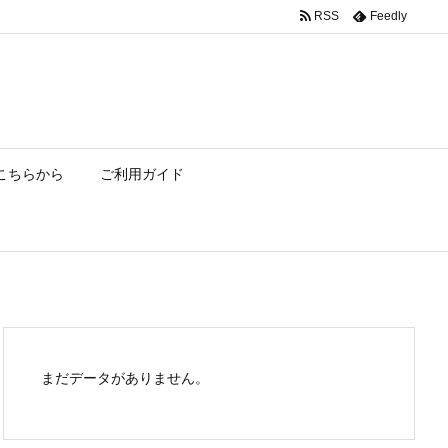
RSS
Feedly
こちらから
ご利用ガイド
まだデータがありません。