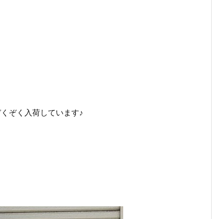
もぞくぞく入荷しています♪