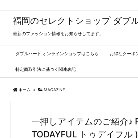
福岡のセレクトショップ ダブル
最新のファッション情報をお知らせしてます。
ダブルハート オンラインショップはこちら
お得なクーポ
特定商取引法に基づく関連表記
ホーム
>
MAGAZINE
一押しアイテムのご紹介♪ Paisle
TODAYFUL トゥデイフル 