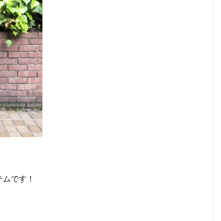
テムです！