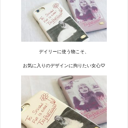
デイリーに使う物こそ、
お気に入りのデザインに拘りたい女心♡