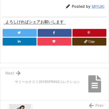
Posted by
MIYUKI
よろしければシェアお願いします
Copy
Next
サミールナスリ2018SPRINGコレクション
Prev