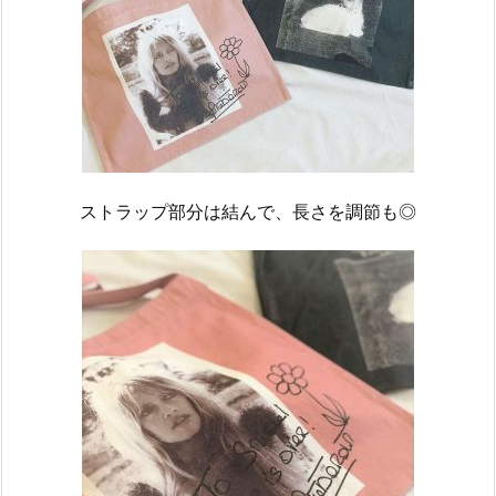
ストラップ部分は結んで、長さを調節も◎