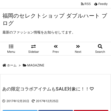
RSS
Feedly
福岡のセレクトショップ ダブルハート ブ
ログ
最新のファッション情報をお知らせしてます。
Menu
Sidebar
Prev
Next
Search
ホーム
>
MAGAZINE
あの限定コラボアイテムもSALE対象に！！♡
2017年12月20日
2017年12月25日