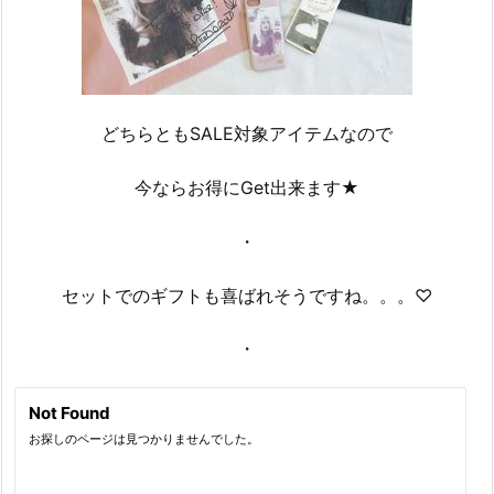
どちらともSALE対象アイテムなので
今ならお得にGet出来ます★
・
セットでのギフトも喜ばれそうですね。。。♡
・