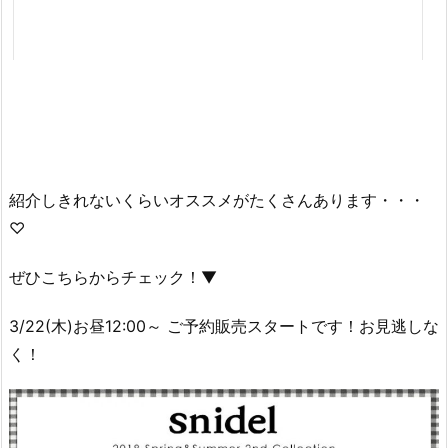
紹介しきれないくらいオススメがたくさんあります・・・
♡
ぜひこちらからチェック！▼
3/22(木)お昼12:00～ ご予約販売スタートです！お見逃しな
く！