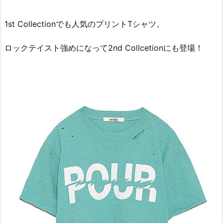
1st Collectionでも人気のプリントTシャツ。
ロックテイスト強めになって2nd Collcetionにも登場！