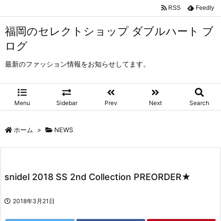
RSS
Feedly
福岡のセレクトショップ ダブルハート ブ
ログ
最新のファッション情報をお知らせしてます。
Menu
Sidebar
Prev
Next
Search
ホーム
>
NEWS
snidel 2018 SS 2nd Collection PREORDER★
2018年3月21日