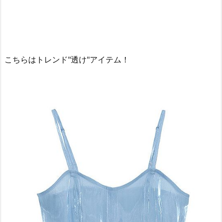
こちらはトレンド"透け"アイテム！