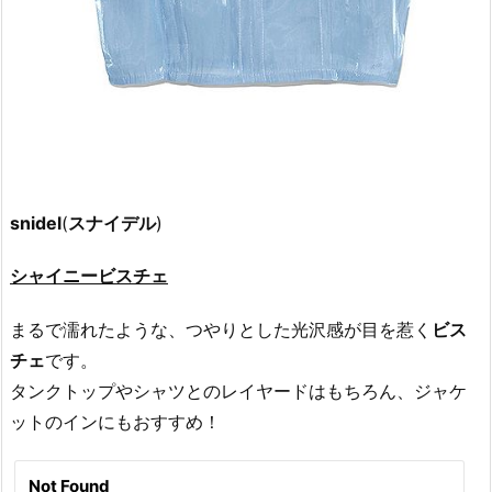
snidel
(
スナイデル
)
シャイニービスチェ
まるで濡れたような、つやりとした光沢感が目を惹く
ビス
チェ
です。
タンクトップやシャツとのレイヤードはもちろん、ジャケ
ットのインにもおすすめ！