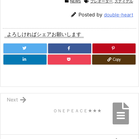
NEWS
プレオーダー
,
スナイデル
Posted by
double-heart
よろしければシェアお願いします
Copy
Next
ＯＮＥＰＥＡＣＥ★★★