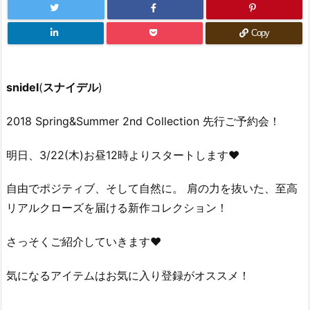
Copy
snidel
(
スナイデル
)
2018 Spring&Summer 2nd Collection 先行ご予約会！
明日、3/22(木)お昼12時よりスタートします♥
自由でポジティブ、そして自然に。 肩の力を抜いた、至高
リアルクローズを届ける新作コレクション！
さっそくご紹介していきます♥
気になるアイテムはお気に入り登録がオススメ！