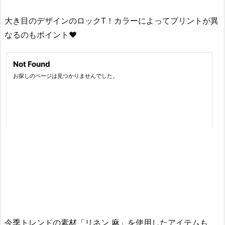
大き目のデザインのロックT！カラーによってプリントが異
なるのもポイント♥
今季トレンドの素材「リネン 麻」を使用したアイテムも