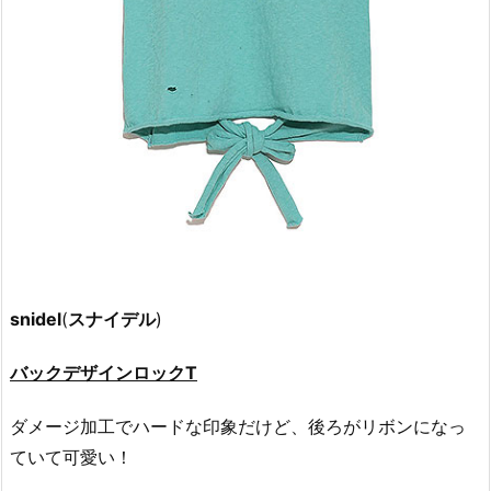
snidel
(
スナイデル
)
バックデザインロックT
ダメージ加工でハードな印象だけど、後ろがリボンになっ
ていて可愛い！