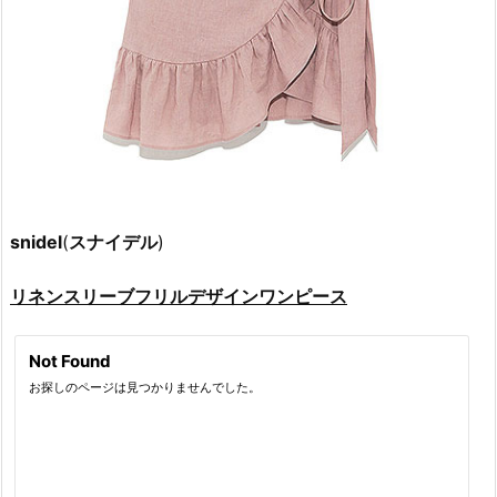
snidel
(
スナイデル
)
リネンスリーブフリルデザインワンピース