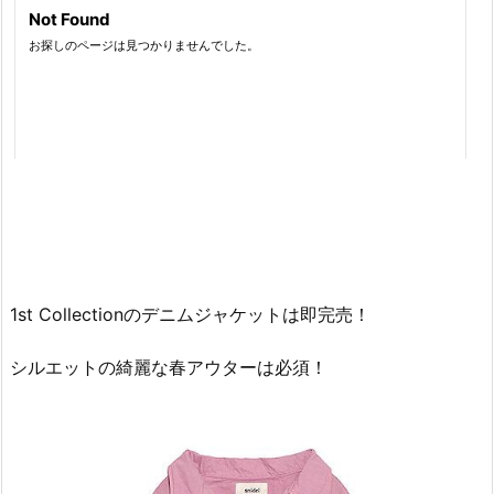
1st Collectionのデニムジャケットは即完売！
シルエットの綺麗な春アウターは必須！