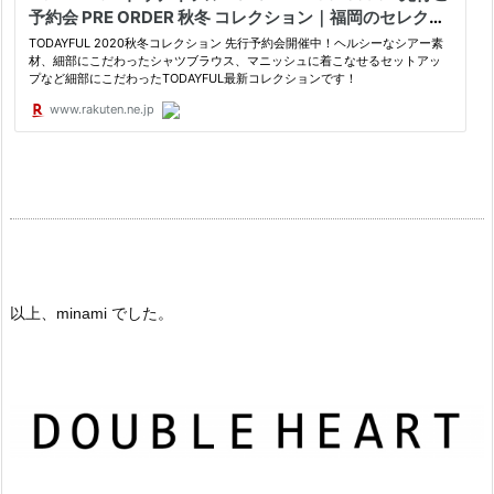
以上、minami でした。