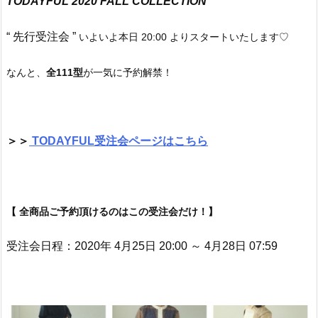
TODAYFUL 2020 FALL COLLECTION
“ 先行受注会 ”
いよいよ本日 20:00 よりスタートいたします♡
なんと、
全111型
が一気に予約解禁！
＞＞
TODAYFUL受注会ページはこちら
【 全商品ご予約頂けるのはこの受注会だけ！】
受注会日程：2020年 4月25日 20:00 ～ 4月28日 07:59