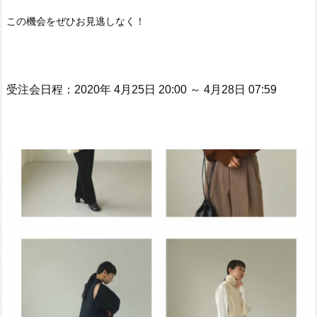
この機会をぜひお見逃しなく！
受注会日程：2020年 4月25日 20:00 ～ 4月28日 07:59