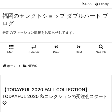
RSS
Feedly
福岡のセレクトショップ ダブルハート ブ
ログ
最新のファッション情報をお知らせしてます。
Menu
Sidebar
Prev
Next
Search
ホーム
>
NEWS
【TODAYFUL 2020 FALL COLLECTION】
TODAYFUL 2020 秋コレクションの受注会スタート
♡