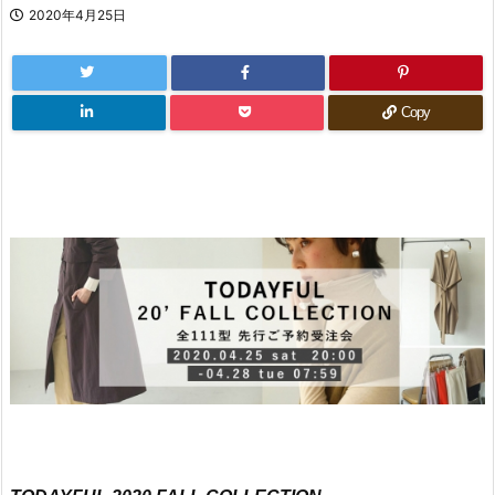
2020年4月25日
Copy