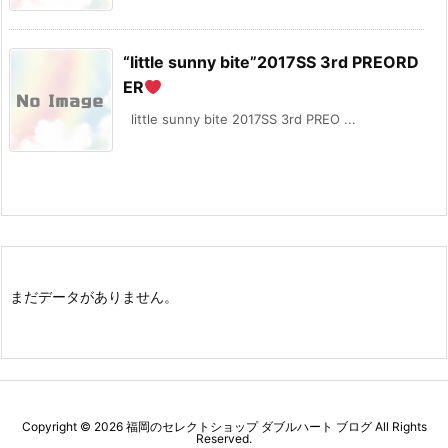
“little sunny bite”2017SS 3rd PREORD
ER
little sunny bite 2017SS 3rd PREO ...
まだデータがありません。
Copyright ©
2026
福岡のセレクトショップ ダブルハート ブログ
All Rights
Reserved.