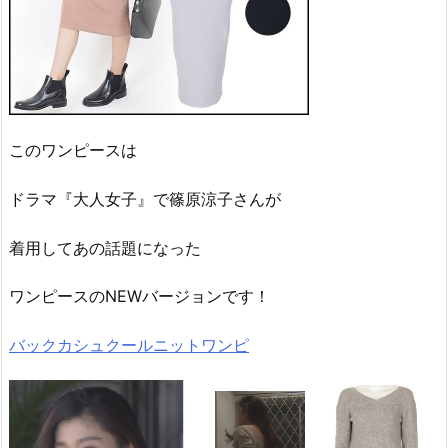
このワンピースは
ドラマ『大人女子』で篠原涼子さんが
着用してあの話題になった
ワンピースのNEWバージョンです！
バックカシュクールニットワンピ