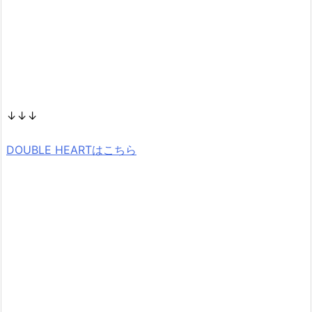
↓↓↓
DOUBLE HEARTはこちら