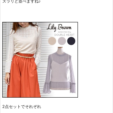
ズラリと並べますね♪
2点セットでそれぞれ