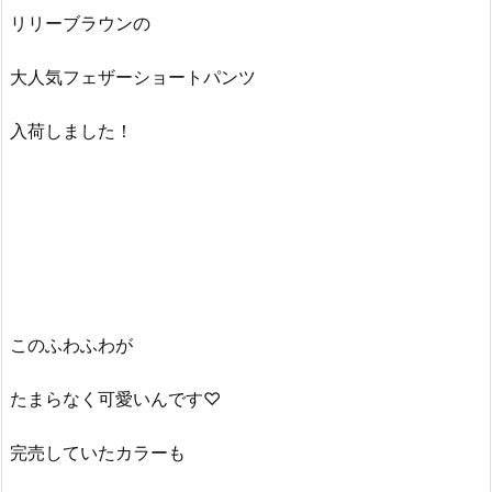
リリーブラウンの
大人気フェザーショートパンツ
入荷しました！
このふわふわが
たまらなく可愛いんです♡
完売していたカラーも