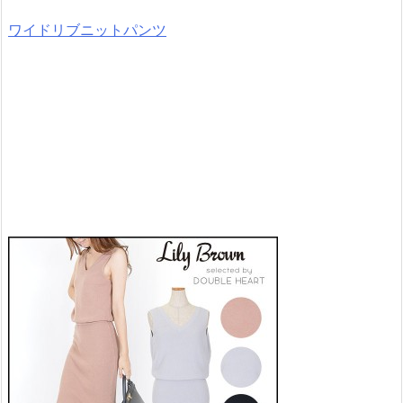
ワイドリブニットパンツ