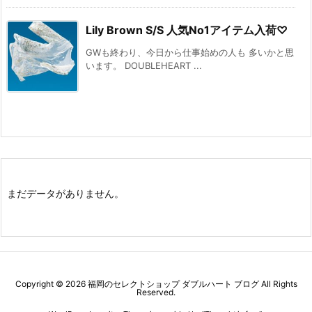
Lily Brown S/S 人気No1アイテム入荷♡
GWも終わり、今日から仕事始めの人も 多いかと思
います。 DOUBLEHEART ...
まだデータがありません。
Copyright ©
2026
福岡のセレクトショップ ダブルハート ブログ
All Rights
Reserved.