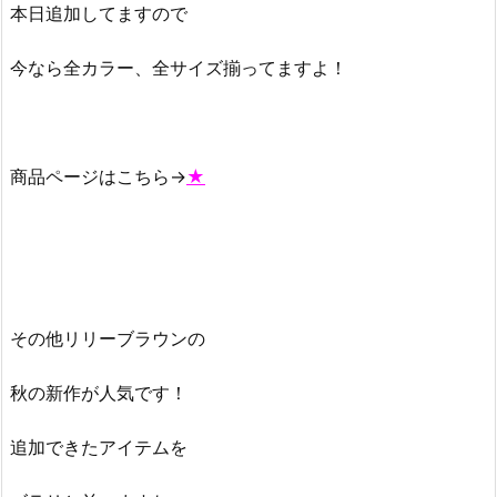
本日追加してますので
今なら全カラー、全サイズ揃ってますよ！
商品ページはこちら→
★
その他リリーブラウンの
秋の新作が人気です！
追加できたアイテムを