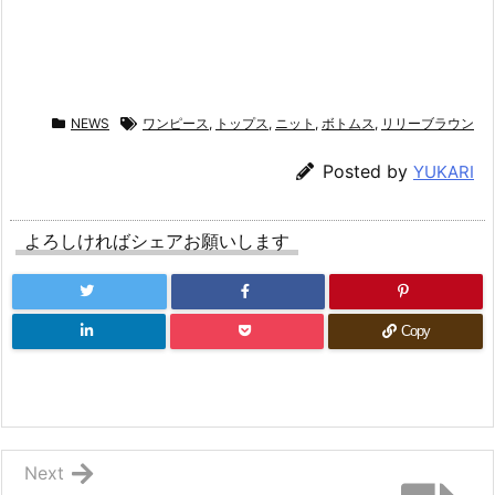
NEWS
ワンピース
,
トップス
,
ニット
,
ボトムス
,
リリーブラウン
Posted by
YUKARI
よろしければシェアお願いします
Copy
Next