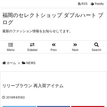
RSS
Feedly
福岡のセレクトショップ ダブルハート ブ
ログ
最新のファッション情報をお知らせしてます。
Menu
Sidebar
Prev
Next
Search
ホーム
>
NEWS
リリーブラウン 再入荷アイテム
2016年8月8日