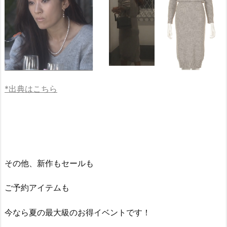
*出典はこちら
その他、新作もセールも
ご予約アイテムも
今なら夏の最大級のお得イベントです！