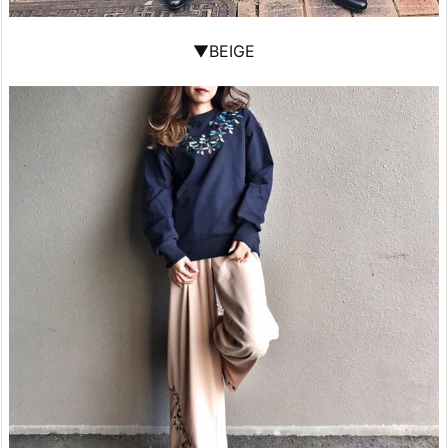
▼BEIGE