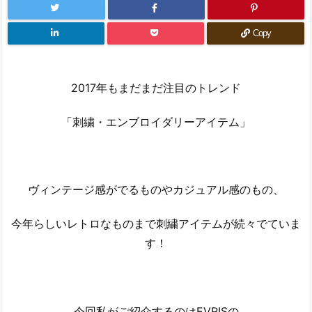
Copy
2017年もまだまだ注目のトレンド
「刺繍・エンブロイダリーアイテム」
ヴィンテージ感がでるものやカジュアル感のもの、
今年らしいレトロなものまで刺繍アイテムが続々でていま
す！
今回私がご紹介するのはEVRISの