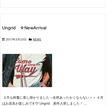
Ungrid ☆NewArrival
2017年3月23日
NEWS
３月も終盤に差し掛かりました～
全然あったかくならない＞＜
４月
はお花見が楽しみです♡
Ungrid 新作入荷しました！ ...