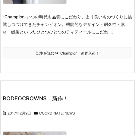
-Champion–
いつの時代も品質にこだわり、
より良いものづくりに挑
戦しつづけてきたチャンピオン。
機能的なデザイン・耐久性・素
材・縫製といった
ひとつひとつのディティールにこだわ ...
記事を読む
Champion 新作入荷！
RODEOCROWNS 新作！
2017年2月9日
COORDINATE
,
NEWS