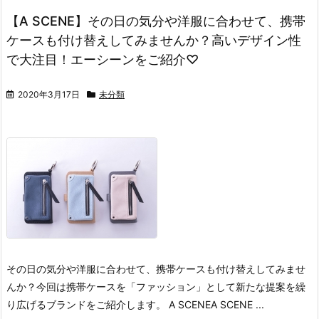
【A SCENE】その日の気分や洋服に合わせて、携帯
ケースも付け替えしてみませんか？高いデザイン性
で大注目！エーシーンをご紹介♡
2020年3月17日
未分類
その日の気分や洋服に合わせて、携帯ケースも付け替えしてみませ
んか？
今回は携帯ケースを「ファッション」として新たな提案を繰
り広げるブランドをご紹介します。
A SCENE
A SCENE ...