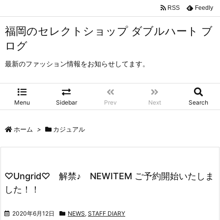
RSS
Feedly
福岡のセレクトショップ ダブルハート ブ
ログ
最新のファッション情報をお知らせしてます。
Menu
Sidebar
Prev
Next
Search
ホーム
>
カジュアル
♡Ungrid♡ 解禁♪ NEWITEM ご予約開始いたしま
した！！
2020年6月12日
NEWS
,
STAFF DIARY