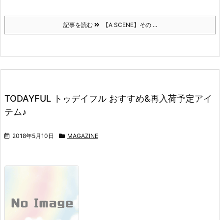
記事を読む
【A SCENE】その ...
TODAYFUL トゥデイフル おすすめ&再入荷予定アイ
テム♪
2018年5月10日
MAGAZINE