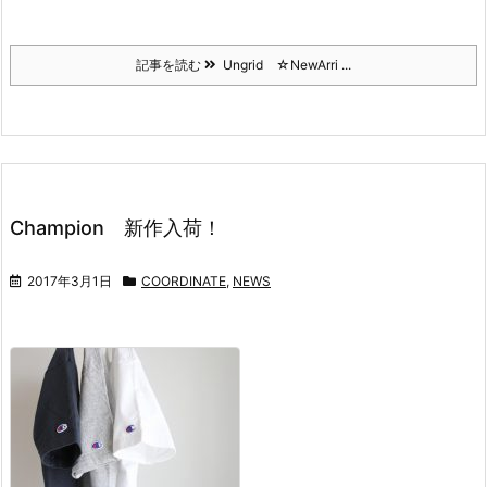
記事を読む
Ungrid ☆NewArri ...
Champion 新作入荷！
2017年3月1日
COORDINATE
,
NEWS