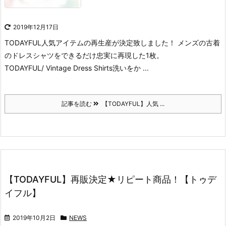
2019年12月17日
TODAYFUL人気アイテムの再生産が決定致しました！
メンズの古着
のドレスシャツをできるだけ忠実に再現した1枚。
TODAYFUL/ Vintage Dress Shirts
洗いをか ...
記事を読む
【TODAYFUL】人気 ...
【TODAYFUL】再販決定★リピート商品！【トゥデ
イフル】
2019年10月2日
NEWS