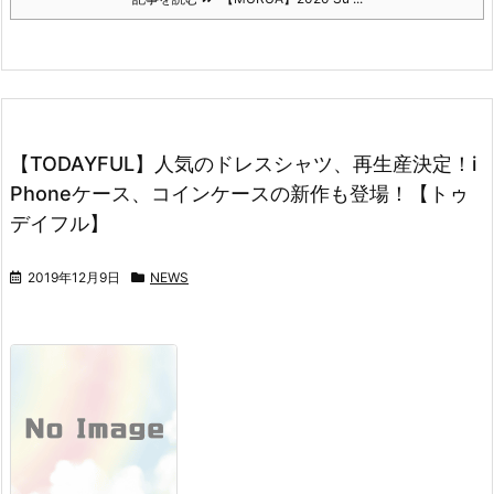
【TODAYFUL】人気のドレスシャツ、再生産決定！i
Phoneケース、コインケースの新作も登場！【トゥ
デイフル】
2019年12月9日
NEWS