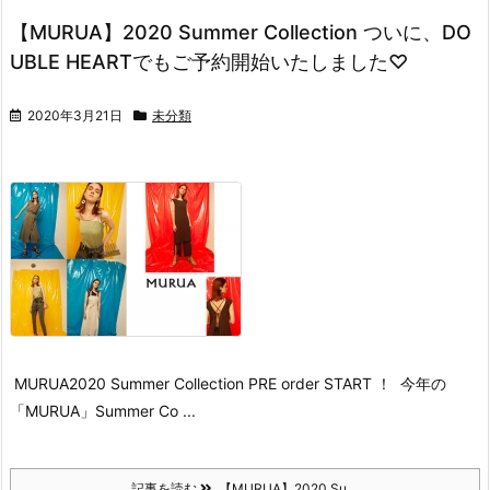
【MURUA】2020 Summer Collection ついに、DO
UBLE HEARTでもご予約開始いたしました♡
2020年3月21日
未分類
MURUA
2020 Summer Collection PRE order START ！
今年の
「MURUA」Summer Co ...
記事を読む
【MURUA】2020 Su ...