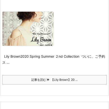
Lily Brown
2020 Spring Summer ２nd Collection
ついに、ご予約
ス ...
記事を読む
【Lily Brown】20 ...