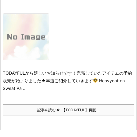
TODAYFULから嬉しいお知らせです！
完売していたアイテムの予約
販売が始まりました★
早速ご紹介していきます
Heavycotton
Sweat Pa ...
記事を読む
【TODAYFUL】再販 ...