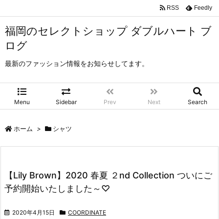
RSS
Feedly
福岡のセレクトショップ ダブルハート ブ
ログ
最新のファッション情報をお知らせしてます。
Menu
Sidebar
Prev
Next
Search
ホーム
>
シャツ
【Lily Brown】2020 春夏 ２nd Collection ついにご
予約開始いたしました～♡
2020年4月15日
COORDINATE