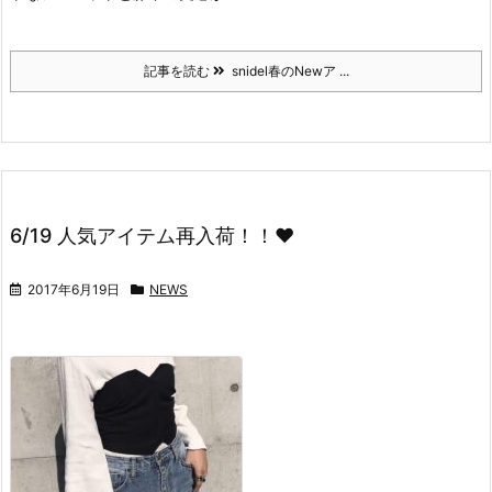
記事を読む
snidel春のNewア ...
6/19 人気アイテム再入荷！！♥
2017年6月19日
NEWS