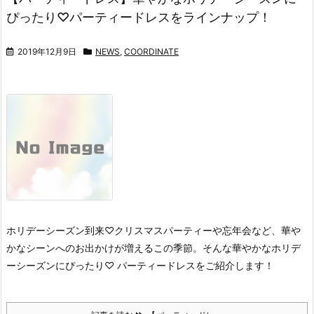
ぴったり♡パーティードレスをラインナップ！
2019年12月9日
NEWS
,
COORDINATE
ホリデーシーズン到来♡
クリスマスパーティーや忘年会など、華や
かなシーンへのお出かけが増えるこの季節。
そんな華やかなホリデ
ーシーズンにぴったり♡ パーティードレスをご紹介します！