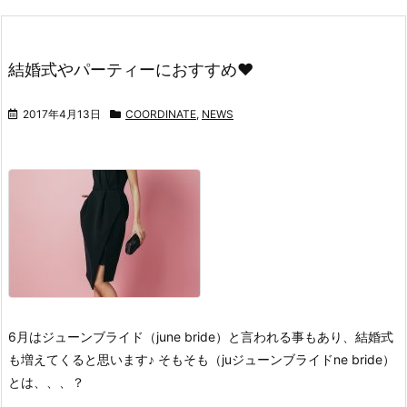
結婚式やパーティーにおすすめ♥
2017年4月13日
COORDINATE
,
NEWS
6月はジューンブライド（june bride）
と言われる事もあり、
結婚式
も増えてくると思います♪
そもそも（juジューンブライドne bride）
とは、、、？