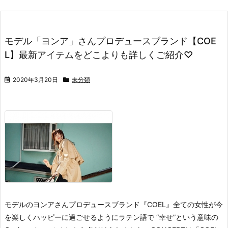
モデル「ヨンア」さんプロデュースブランド【COE
L】最新アイテムをどこよりも詳しくご紹介♡
2020年3月20日
未分類
モデルのヨンアさんプロデュースブランド『COEL』
全ての女性が今
を楽しくハッピーに過ごせるようにラテン語で “幸せ”という意味の