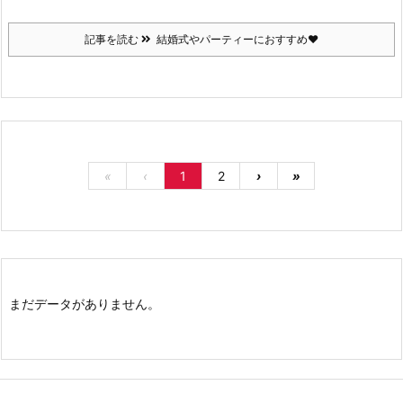
記事を読む
結婚式やパーティーにおすすめ♥
«
‹
1
2
›
»
まだデータがありません。