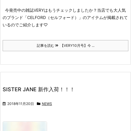
今発売中の雑誌VERYはもうチェックしましたか？
当店でも大人気
のブランド「CELFORD（セルフォード）」のアイテムが
掲載されて
いるのでご紹介します♡
記事を読む
【VERY10月号】今 ...
SISTER JANE 新作入荷！！！
2018年11月20日
NEWS