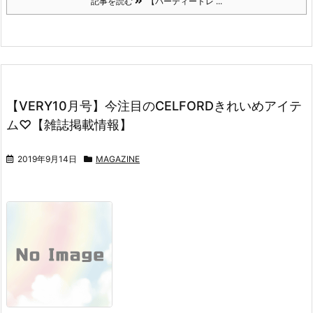
記事を読む
【パーティードレ ...
【VERY10月号】今注目のCELFORDきれいめアイテ
ム♡【雑誌掲載情報】
2019年9月14日
MAGAZINE