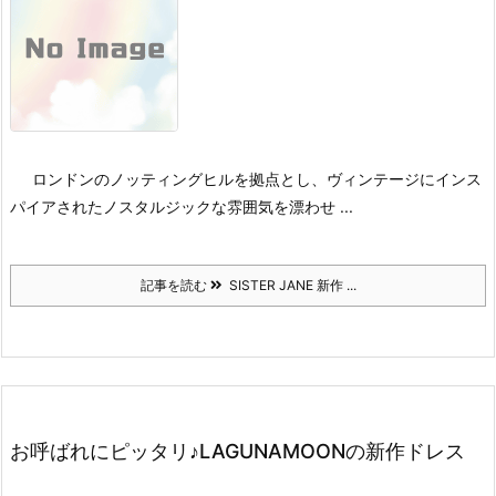
ロンドンのノッティングヒルを拠点とし、
ヴィンテージにインス
パイアされたノスタルジックな雰囲気を漂わせ ...
記事を読む
SISTER JANE 新作 ...
お呼ばれにピッタリ♪LAGUNAMOONの新作ドレス