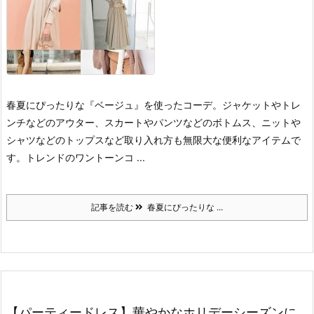
春夏にぴったりな『ベージュ』を使ったコーデ。
ジャケットやトレ
ンチなどのアウター、スカートやパンツなどのボトムス、ニットや
シャツなどのトップスなど取り入れ方も無限大な便利なアイテムで
す。
トレンドのワントーンコ ...
記事を読む
春夏にぴったりな ...
【パーティードレス】華やかなホリデーシーズンに