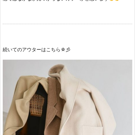
続いてのアウターはこちら☆彡