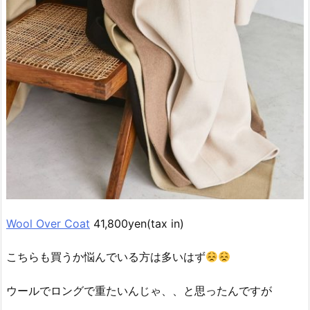
Wool Over Coat
41,800yen(tax in)
こちらも買うか悩んでいる方は多いはず
ウールでロングで重たいんじゃ、、と思ったんですが