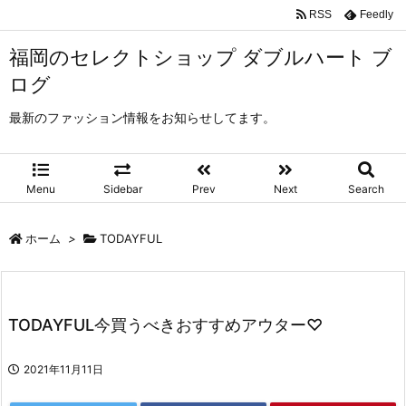
RSS
Feedly
福岡のセレクトショップ ダブルハート ブ
ログ
最新のファッション情報をお知らせしてます。
Menu
Sidebar
Prev
Next
Search
ホーム
>
TODAYFUL
TODAYFUL今買うべきおすすめアウター♡
2021年11月11日