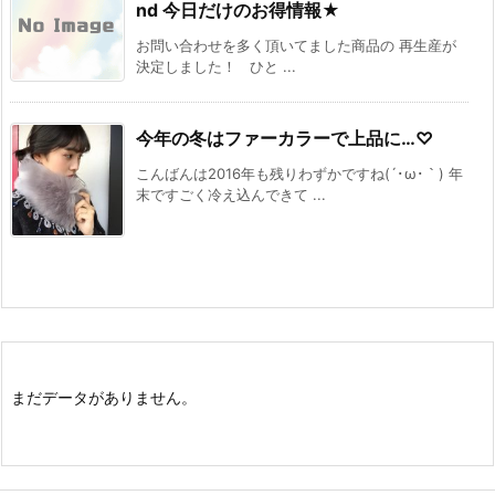
nd 今日だけのお得情報★
お問い合わせを多く頂いてました商品の 再生産が
決定しました！ ひと ...
今年の冬はファーカラーで上品に…♡
こんばんは2016年も残りわずかですね(´･ω･｀) 年
末ですごく冷え込んできて ...
まだデータがありません。