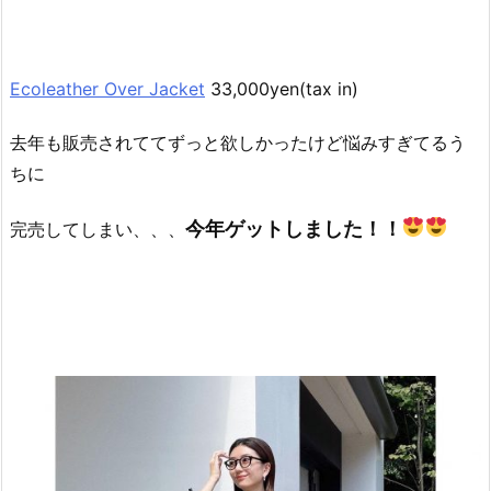
Ecoleather Over Jacket
33,000yen(tax in)
去年も販売されててずっと欲しかったけど悩みすぎてるう
ちに
今年ゲットしました！！
完売してしまい、、、