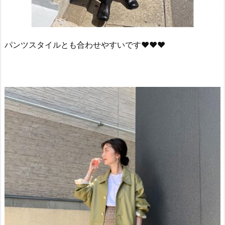
パンツスタイルとも合わせやすいです♥♥♥