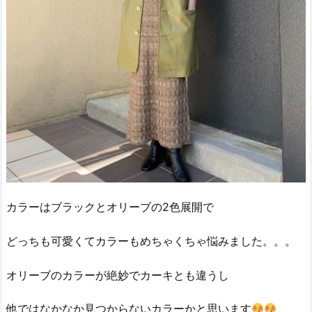
カラーはブラックとオリーブの2色展開で
どっちも可愛くてカラーもめちゃくちゃ悩みました。。。
オリーブのカラーが絶妙でカーキとも違うし
他ではなかなか見つからないカラーかと思います