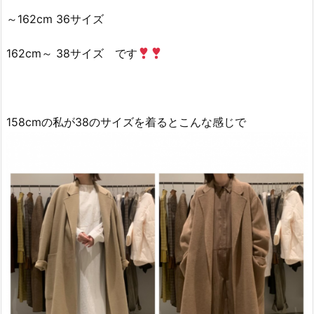
～162cm 36サイズ
162cm～ 38サイズ です
158cmの私が38のサイズを着るとこんな感じで