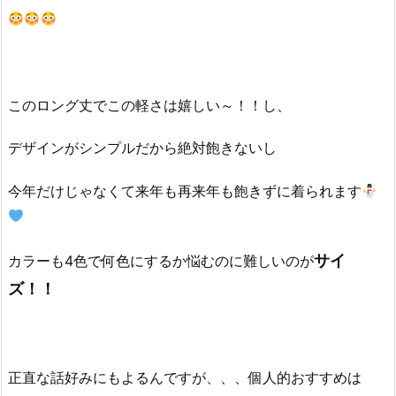
このロング丈でこの軽さは嬉しい～！！し、
デザインがシンプルだから絶対飽きないし
今年だけじゃなくて来年も再来年も飽きずに着られます
サイ
カラーも4色で何色にするか悩むのに難しいのが
ズ！！
正直な話好みにもよるんですが、、、個人的おすすめは