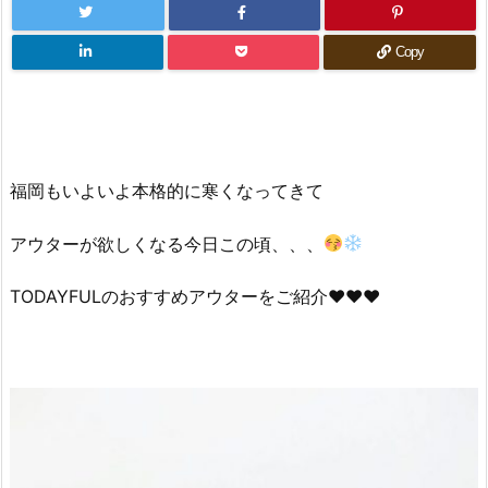
Copy
福岡もいよいよ本格的に寒くなってきて
アウターが欲しくなる今日この頃、、、
TODAYFULのおすすめアウターをご紹介♥♥♥