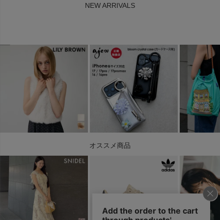
NEW ARRIVALS
オススメ商品