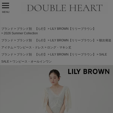
MENU
ブランド
ブランド別 【ら行】
LILY BROWN【リリーブラウン】
2026 Summer Collection
ブランド
ブランド別 【ら行】
LILY BROWN【リリーブラウン】
順次発送
アイテム
ワンピース・ドレス
ロング・マキシ丈
ブランド
ブランド別 【ら行】
LILY BROWN【リリーブラウン】
SALE
SALE
ワンピース・オールインワン