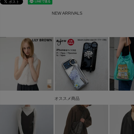
NEW ARRIVALS
オススメ商品