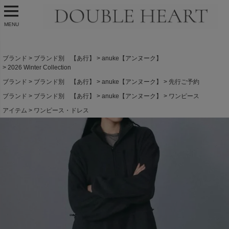
MENU
ブランド
ブランド別 【あ行】
anuke【アンヌーク】
2026 Winter Collection
ブランド
ブランド別 【あ行】
anuke【アンヌーク】
先行ご予約
ブランド
ブランド別 【あ行】
anuke【アンヌーク】
ワンピース
アイテム
ワンピース・ドレス