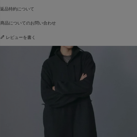
返品特約について
商品についてのお問い合わせ
レビューを書く