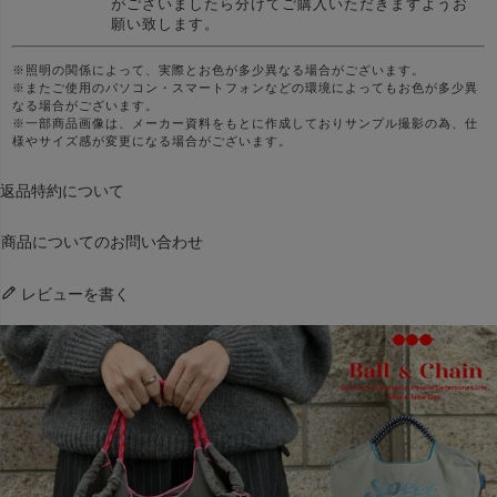
がございましたら分けてご購入いただきますようお
願い致します。
※照明の関係によって、実際とお色が多少異なる場合がございます。
※またご使用のパソコン・スマートフォンなどの環境によってもお色が多少異
なる場合がございます。
※一部商品画像は、メーカー資料をもとに作成しておりサンプル撮影の為、仕
様やサイズ感が変更になる場合がございます。
返品特約について
商品についてのお問い合わせ
レビューを書く