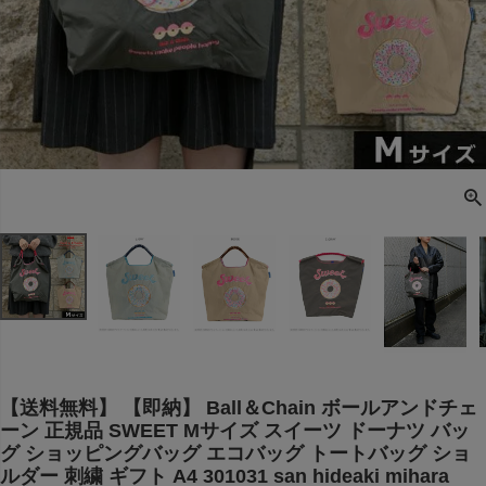
【送料無料】 【即納】 Ball＆Chain ボールアンドチェ
ーン 正規品 SWEET Mサイズ スイーツ ドーナツ バッ
グ ショッピングバッグ エコバッグ トートバッグ ショ
ルダー 刺繍 ギフト A4 301031 san hideaki mihara