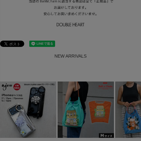
NEW ARRIVALS