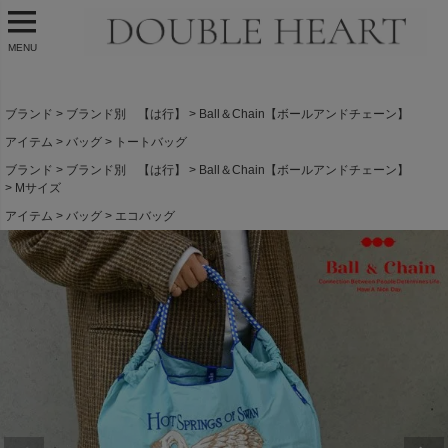
MENU
ブランド
ブランド別 【は行】
Ball＆Chain【ボールアンドチェーン】
アイテム
バッグ
トートバッグ
ブランド
ブランド別 【は行】
Ball＆Chain【ボールアンドチェーン】
Mサイズ
アイテム
バッグ
エコバッグ