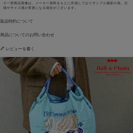
※一部商品画像は、メーカー資料をもとに作成しておりサンプル撮影の為、仕
様やサイズ感が変更になる場合がございます。
返品特約について
商品についてのお問い合わせ
レビューを書く