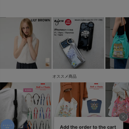
オススメ商品