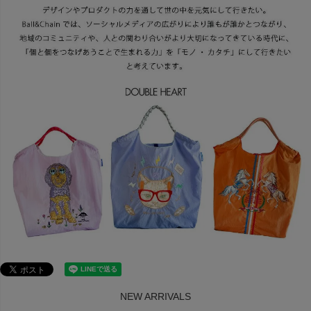
NEW ARRIVALS