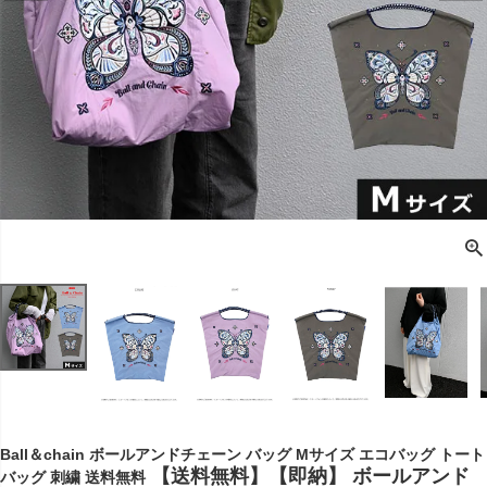
Ball＆chain ボールアンドチェーン バッグ Mサイズ エコバッグ トート
【送料無料】【即納】 ボールアンド
バッグ 刺繍 送料無料