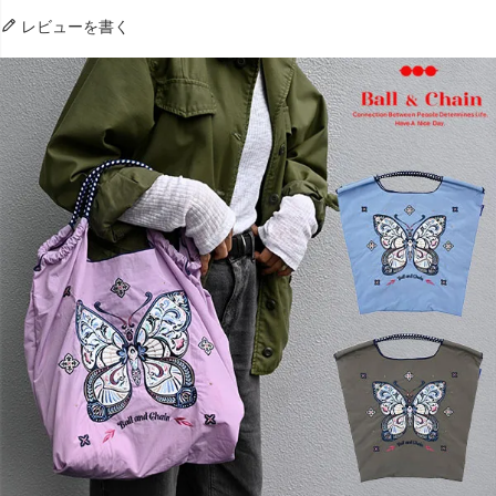
レビューを書く