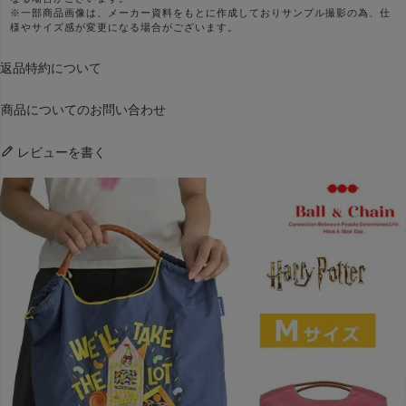
※一部商品画像は、メーカー資料をもとに作成しておりサンプル撮影の為、仕
様やサイズ感が変更になる場合がございます。
返品特約について
商品についてのお問い合わせ
レビューを書く