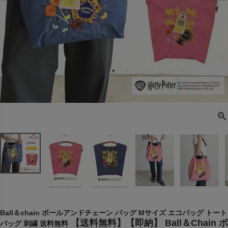
Ball＆chain ボールアンドチェーン バッグ Mサイズ エコバッグ トート
【送料無料】【即納】 Ball＆Chain ボ
バッグ 刺繍 送料無料