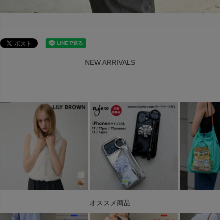
NEW ARRIVALS
オススメ商品