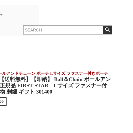
in ボールアンドチェーン ポーチ Lサイズ ファスナー付きポーチ
【送料無料】【即納】 Ball＆Chain ボールアン
正規品 FIRST STAR Lサイズ ファスナー付
 刺繍 ギフト 301400
00