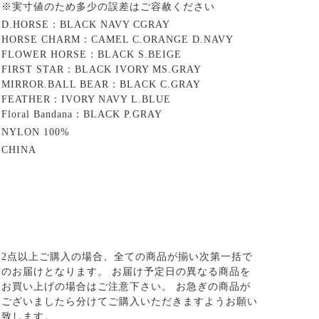
※実寸値のため多少の誤差はご容赦ください
D.HORSE：BLACK NAVY CGRAY
HORSE CHARM：CAMEL C.ORANGE D.NAVY
FLOWER HORSE：BLACK S.BEIGE
FIRST STAR：BLACK IVORY MS.GRAY
MIRROR.BALL BEAR：BLACK C.GRAY
FEATHER：IVORY NAVY L.BLUE
Floral Bandana：BLACK P.GRAY
NYLON 100%
CHINA
2点以上ご購入の場合、全ての商品が揃い次第一括で
のお届けとなります。 お届け予定日の異なる商品を
お買い上げの場合はご注意下さい。 お急ぎの商品が
ございましたら分けてご購入いただきますようお願い
致します。