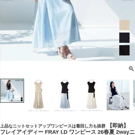
【即納】
上品なニットセットアップワンピースは着回し力も抜群
フレイアイディー FRAY I.D ワンピース 26春夏 2wayニ