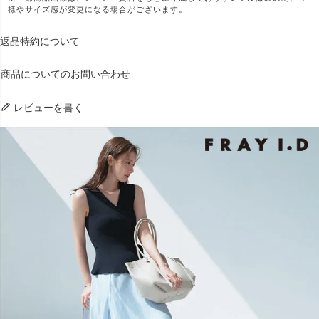
様やサイズ感が変更になる場合がございます。
返品特約について
商品についてのお問い合わせ
レビューを書く