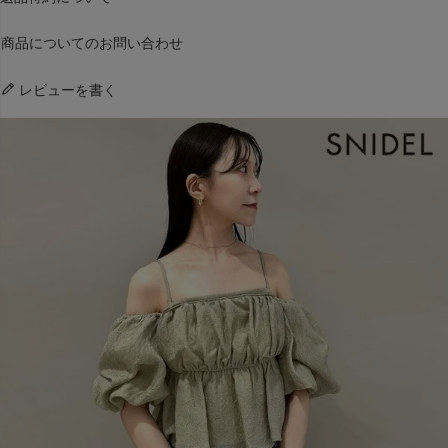
商品についてのお問い合わせ
レビューを書く