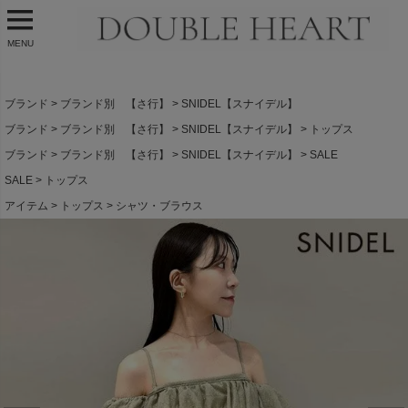
MENU
ブランド
ブランド別 【さ行】
SNIDEL【スナイデル】
ブランド
ブランド別 【さ行】
SNIDEL【スナイデル】
トップス
ブランド
ブランド別 【さ行】
SNIDEL【スナイデル】
SALE
SALE
トップス
アイテム
トップス
シャツ・ブラウス