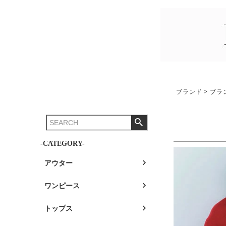
ブランド
ブラ
-CATEGORY-
アウター
ワンピース
トップス