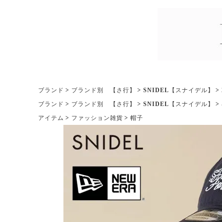
ブランド
ブランド別 【さ行】
SNIDEL【スナイデル】
ブランド
ブランド別 【さ行】
SNIDEL【スナイデル】
アイテム
ファッション雑貨
帽子