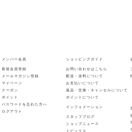
メンバー会員
ショッピングガイド
新規会員登録
お問い合わせはこちら
メールマガジン登録
配送・送料について
マイページ
お支払いについて
クーポン
返品・交換・キャンセルについて
ポイント
ポイントについて
パスワードを忘れた方へ
インフォメーション
ログアウト
スタッフブログ
ショップニュース
トピックス