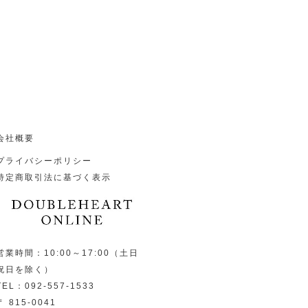
会社概要
プライバシーポリシー
特定商取引法に基づく表示
営業時間：10:00～17:00（土日
祝日を除く）
TEL：092-557-1533
〒 815-0041