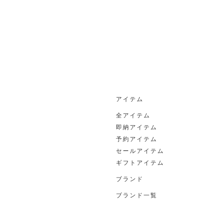
アイテム
全アイテム
即納アイテム
予約アイテム
セールアイテム
ギフトアイテム
ブランド
ブランド一覧