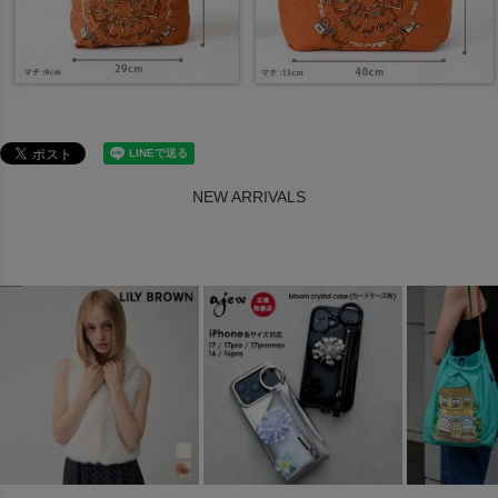
NEW ARRIVALS