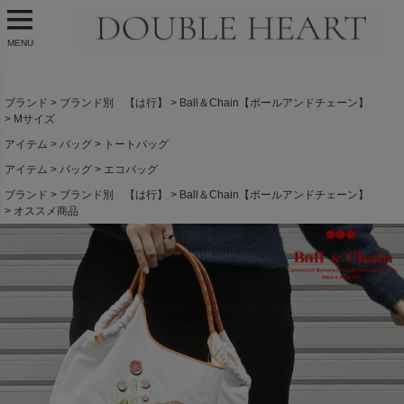
MENU
ブランド
ブランド別 【は行】
Ball＆Chain【ボールアンドチェーン】
Mサイズ
アイテム
バッグ
トートバッグ
アイテム
バッグ
エコバッグ
ブランド
ブランド別 【は行】
Ball＆Chain【ボールアンドチェーン】
オススメ商品