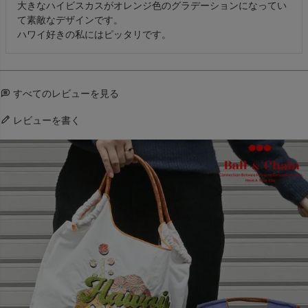
大きなハイビスカスがオレンジ色のグラデーションになってい
て素敵なデザインです。

ハワイ好きの私にはピッタリです。
すべてのレビューを見る
レビューを書く