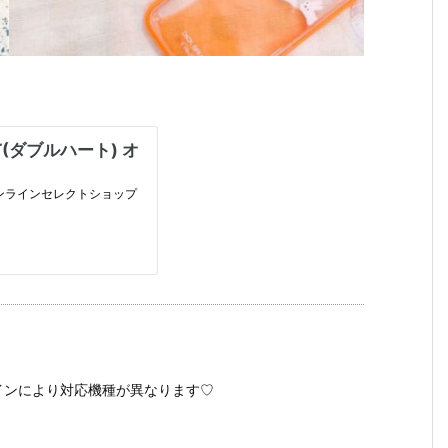
インにより対応機種が異なります♡