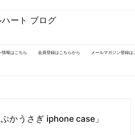
ハート ブログ
ン情報はこちら
会員登録はこちらから
メールマガジン登録は
「ぷかぷかうさぎ iphone case」