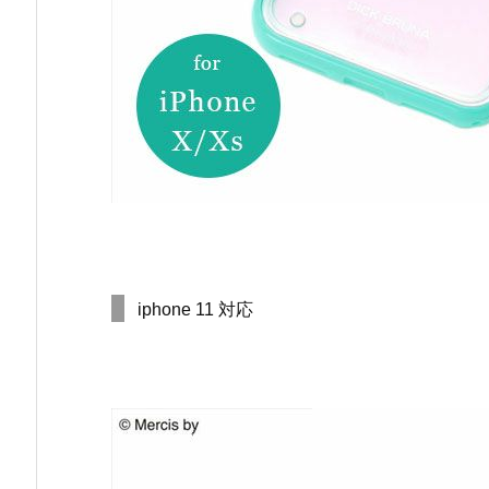
iphone 11 対応