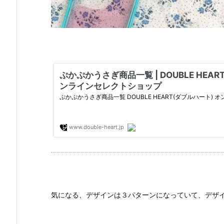
気になる、デザインは３パターンになっていて、デザ