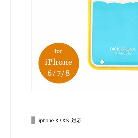
iphone X / XS 対応