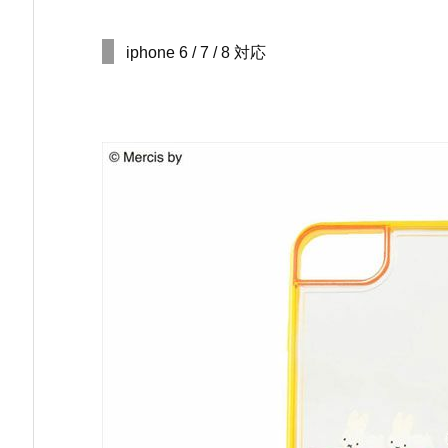
iphone 6 / 7 / 8 対応