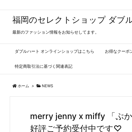
福岡のセレクトショップ ダブル
最新のファッション情報をお知らせしてます。
ダブルハート オンラインショップはこちら
お得なクーポ
特定商取引法に基づく関連表記
ホーム
>
NEWS
merry jenny x miffy 
好評ご予約受付中です♡