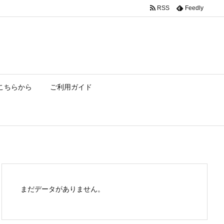
RSS
Feedly
こちらから
ご利用ガイド
まだデータがありません。