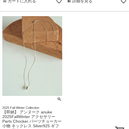
カートに入れる
詳細を見る
2025 Fall Winter Collection
【即納】 アンヌーク anuke
2025FallWinter アクセサリー
Parts Chocker パーツチョーカー
小物 ネックレス Silver925 ギフ