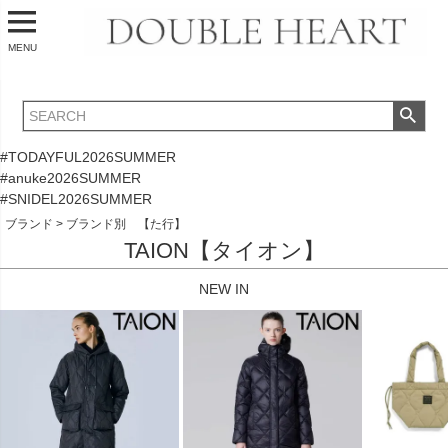
MENU
#TODAYFUL2026SUMMER
#anuke2026SUMMER
#SNIDEL2026SUMMER
ブランド
ブランド別 【た行】
TAION【タイオン】
NEW IN