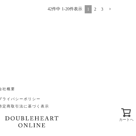
42
件中
1
-
20
件表示
1
2
3
会社概要
プライバシーポリシー
特定商取引法に基づく表示
カートへ