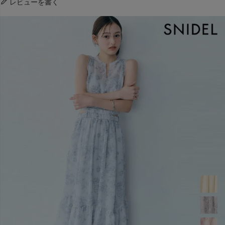
レビューを書く