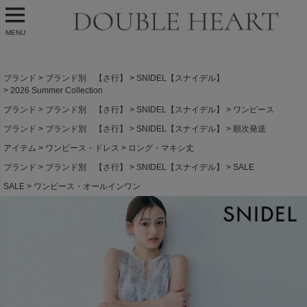
MENU
ブランド
ブランド別 【さ行】
SNIDEL【スナイデル】
2026 Summer Collection
ブランド
ブランド別 【さ行】
SNIDEL【スナイデル】
ワンピース
ブランド
ブランド別 【さ行】
SNIDEL【スナイデル】
順次発送
アイテム
ワンピース・ドレス
ロング・マキシ丈
ブランド
ブランド別 【さ行】
SNIDEL【スナイデル】
SALE
SALE
ワンピース・オールインワン